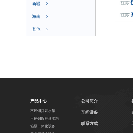
[江苏]
新疆
[江苏]
海南
其他
产品中心
公司简介
不锈钢拼装水箱
车间设备
不锈钢圆柱形水箱
联系方式
箱泵一体化设备