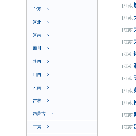
[江苏]
宁夏
[江苏]
河北
[江苏]
河南
[江苏]
四川
[江苏]
陕西
[江苏]
山西
[江苏]
云南
[江苏]
吉林
[江苏]
内蒙古
[江苏]
甘肃
[江苏]