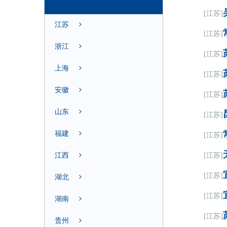
[江苏]
江苏
[江苏]
浙江
[江苏]
上海
[江苏]
安徽
[江苏]
山东
[江苏]
福建
[江苏]
江西
[江苏]
[江苏]
湖北
[江苏]
湖南
[江苏]
贵州