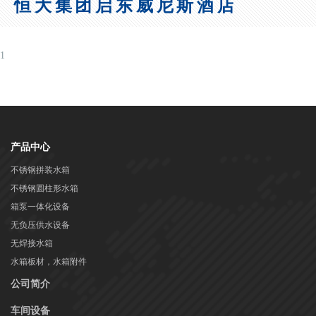
恒大集团启东威尼斯酒店
1
产品中心
不锈钢拼装水箱
不锈钢圆柱形水箱
箱泵一体化设备
无负压供水设备
无焊接水箱
水箱板材，水箱附件
公司简介
车间设备