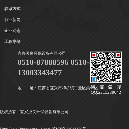
联系方式
行业新闻
企业动态
工程案例
宜兴汲良环保设备有限公司：
0510-87888596 0510-87888916
13003343477
地 址：江苏省宜兴市和桥镇工业区集中区
版权所有：宜兴汲良环保设备有限公司