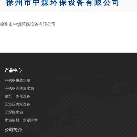
徐州市中煤环保设备有限公司
徐州市中煤环保设备有限公司
产品中心
不锈钢拼装水箱
不锈钢圆柱形水箱
箱泵一体化设备
无负压供水设备
无焊接水箱
水箱板材，水箱附件
公司简介