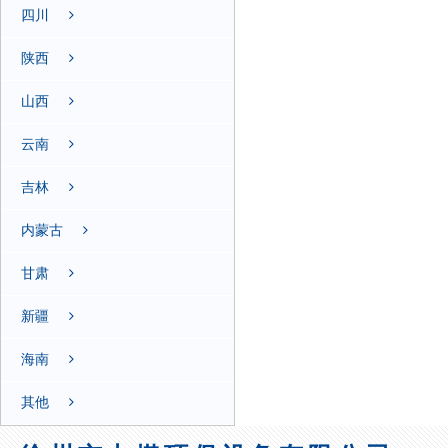
四川
陕西
山西
云南
吉林
内蒙古
甘肃
新疆
海南
其他