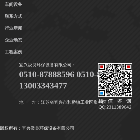
车间设备
联系方式
行业新闻
企业动态
工程案例
宜兴汲良环保设备有限公司：
0510-87888596 0510-87888916
13003343477
地 址：江苏省宜兴市和桥镇工业区集中区
版权所有：宜兴汲良环保设备有限公司