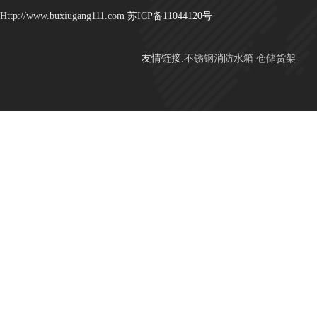
Http://www.buxiugang111.com
苏ICP备11044120号
友情链接:
不锈钢消防水箱
仓储货架