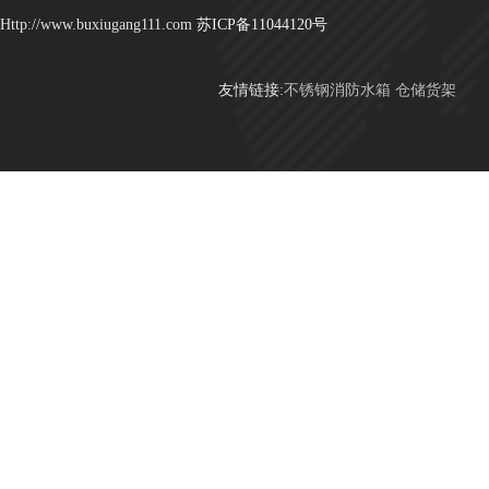
Http://www.buxiugang111.com
苏ICP备11044120号
友情链接:
不锈钢消防水箱
仓储货架