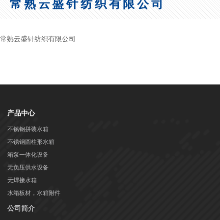
常熟云盛针纺织有限公司
常熟云盛针纺织有限公司
产品中心
不锈钢拼装水箱
不锈钢圆柱形水箱
箱泵一体化设备
无负压供水设备
无焊接水箱
水箱板材，水箱附件
公司简介