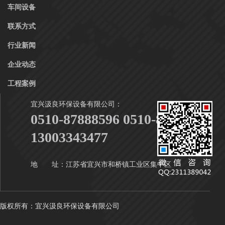
车间设备
联系方式
行业新闻
企业动态
工程案例
宜兴汲良环保设备有限公司：
0510-87888596 0510-87888916
13003343477
地 址：江苏省宜兴市和桥镇工业区集中区
版权所有：宜兴汲良环保设备有限公司