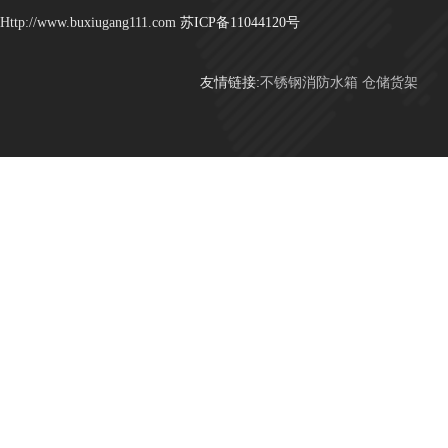
Http://www.buxiugang111.com
苏ICP备11044120号
友情链接:
不锈钢消防水箱
仓储货架