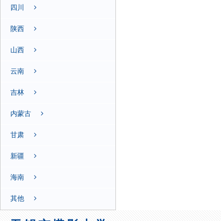
四川
陕西
山西
云南
吉林
内蒙古
甘肃
新疆
海南
其他