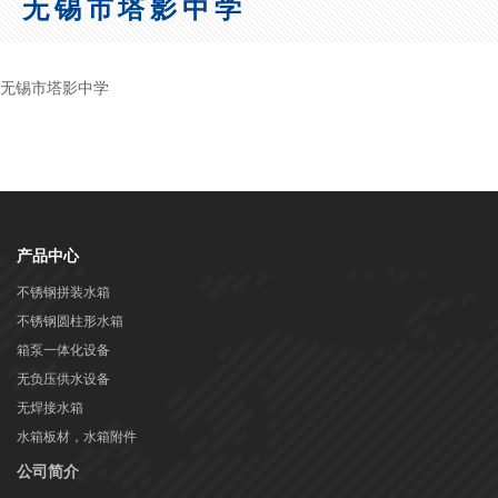
无锡市塔影中学
无锡市塔影中学
产品中心
不锈钢拼装水箱
不锈钢圆柱形水箱
箱泵一体化设备
无负压供水设备
无焊接水箱
水箱板材，水箱附件
公司简介