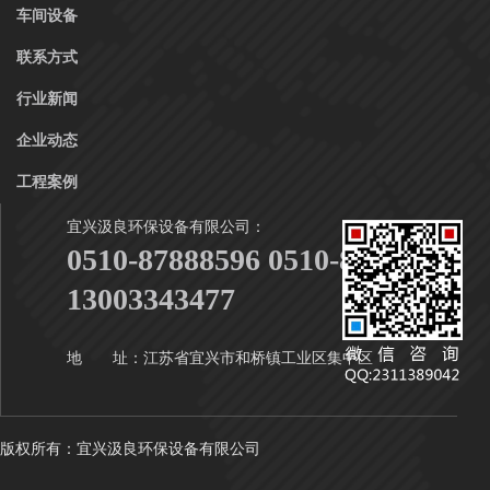
车间设备
联系方式
行业新闻
企业动态
工程案例
宜兴汲良环保设备有限公司：
0510-87888596 0510-87888916
13003343477
地 址：江苏省宜兴市和桥镇工业区集中区
版权所有：宜兴汲良环保设备有限公司