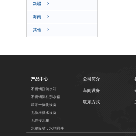
新疆
海南
其他
产品中心
公司简介
不锈钢拼装水箱
车间设备
不锈钢圆柱形水箱
联系方式
箱泵一体化设备
无负压供水设备
无焊接水箱
水箱板材，水箱附件