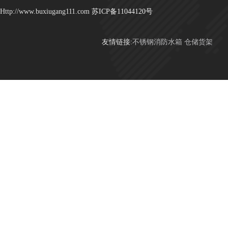
Http://www.buxiugang111.com
苏ICP备11044120号
友情链接:
不锈钢消防水箱
仓储货架