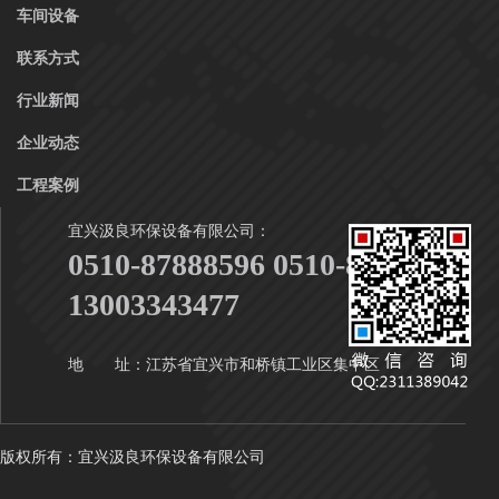
车间设备
联系方式
行业新闻
企业动态
工程案例
宜兴汲良环保设备有限公司：
0510-87888596 0510-87888916
13003343477
地 址：江苏省宜兴市和桥镇工业区集中区
版权所有：宜兴汲良环保设备有限公司