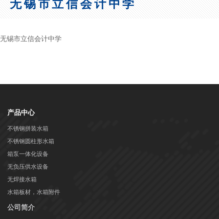
无锡市立信会计中学
无锡市立信会计中学
产品中心
不锈钢拼装水箱
不锈钢圆柱形水箱
箱泵一体化设备
无负压供水设备
无焊接水箱
水箱板材，水箱附件
公司简介