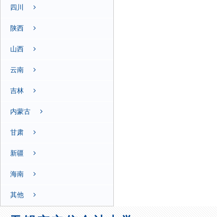
四川
陕西
山西
云南
吉林
内蒙古
甘肃
新疆
海南
其他