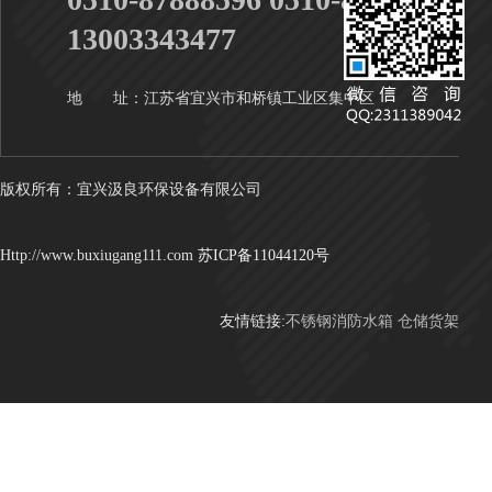
13003343477
地 址：江苏省宜兴市和桥镇工业区集中区
版权所有：宜兴汲良环保设备有限公司
Http://www.buxiugang111.com
苏ICP备11044120号
友情链接:
不锈钢消防水箱
仓储货架