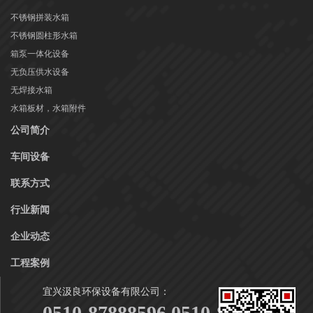
不锈钢拼装水箱
不锈钢圆柱形水箱
箱泵一体化设备
无负压供水设备
无焊接水箱
水箱板材，水箱附件
公司简介
车间设备
联系方式
行业新闻
企业动态
工程案例
宜兴汲良环保设备有限公司：
0510-87888596 0510-87888916