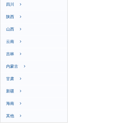
四川
陕西
山西
云南
吉林
内蒙古
甘肃
新疆
海南
其他