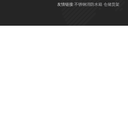
友情链接:
不锈钢消防水箱
仓储货架