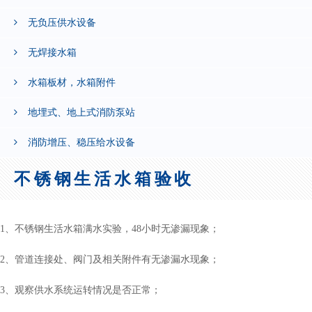
无负压供水设备
无焊接水箱
水箱板材，水箱附件
地埋式、地上式消防泵站
消防增压、稳压给水设备
不锈钢生活水箱验收
1、不锈钢生活水箱满水实验，48小时无渗漏现象；
2、管道连接处、阀门及相关附件有无渗漏水现象；
3、观察供水系统运转情况是否正常；