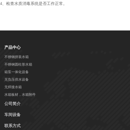
4、检查水质消毒系统是否工作正常。
产品中心
不锈钢拼装水箱
不锈钢圆柱形水箱
箱泵一体化设备
无负压供水设备
无焊接水箱
水箱板材，水箱附件
公司简介
车间设备
联系方式