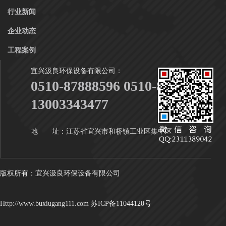
行业新闻
企业动态
工程案例
宜兴汲良环保设备有限公司：
0510-87888596 0510-87888916
13003343477
地 址：江苏省宜兴市和桥镇工业区集中区
版权所有：宜兴汲良环保设备有限公司
Http://www.buxiugang111.com
苏ICP备11044120号