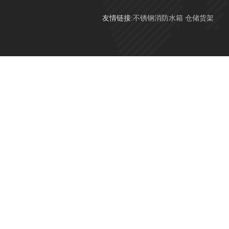
友情链接:
不锈钢消防水箱
仓储货架