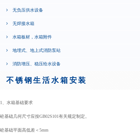
无负压供水设备
无焊接水箱
水箱板材，水箱附件
地埋式、地上式消防泵站
消防增压、稳压给水设备
不锈钢生活水箱安装
1、水箱基础要求
砼基础几何尺寸应按GB02S101有关规定制定。
砼基础平面高低差＜5mm