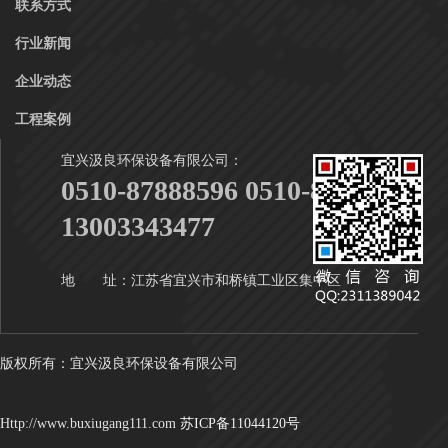
联系方式
行业新闻
企业动态
工程案例
宜兴汲良环保设备有限公司：
0510-87888596 0510-87888916
13003343477
地 址：江苏省宜兴市和桥镇工业区集中区
版权所有：宜兴汲良环保设备有限公司
Http://www.buxiugang111.com
苏ICP备11044120号