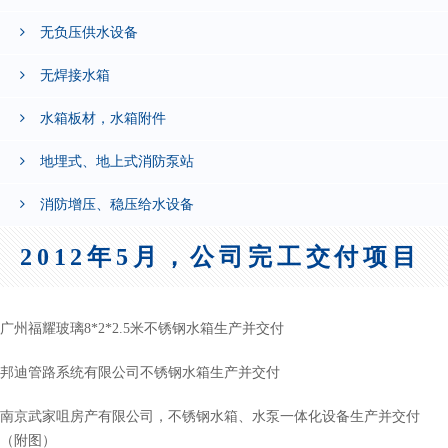
无负压供水设备
无焊接水箱
水箱板材，水箱附件
地埋式、地上式消防泵站
消防增压、稳压给水设备
2012年5月，公司完工交付项目
广州福耀玻璃8*2*2.5米不锈钢水箱生产并交付
邦迪管路系统有限公司不锈钢水箱生产并交付
南京武家咀房产有限公司，不锈钢水箱、水泵一体化设备生产并交付
（附图）