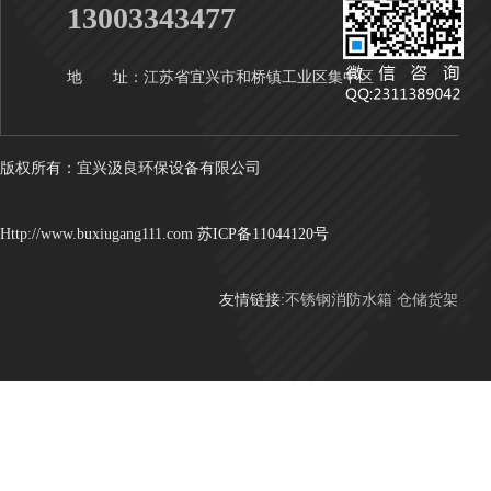
13003343477
地 址：江苏省宜兴市和桥镇工业区集中区
版权所有：宜兴汲良环保设备有限公司
Http://www.buxiugang111.com
苏ICP备11044120号
友情链接:
不锈钢消防水箱
仓储货架