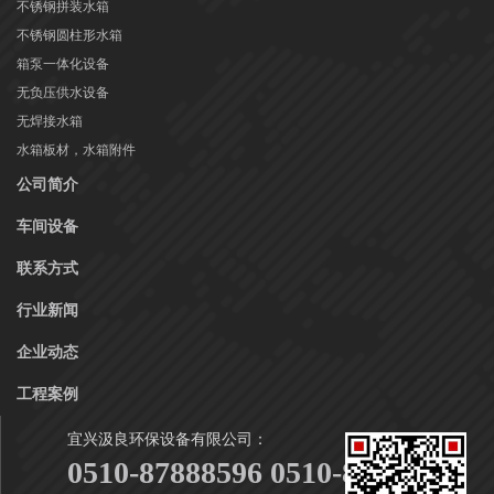
不锈钢拼装水箱
不锈钢圆柱形水箱
箱泵一体化设备
无负压供水设备
无焊接水箱
水箱板材，水箱附件
公司简介
车间设备
联系方式
行业新闻
企业动态
工程案例
宜兴汲良环保设备有限公司：
0510-87888596 0510-87888916