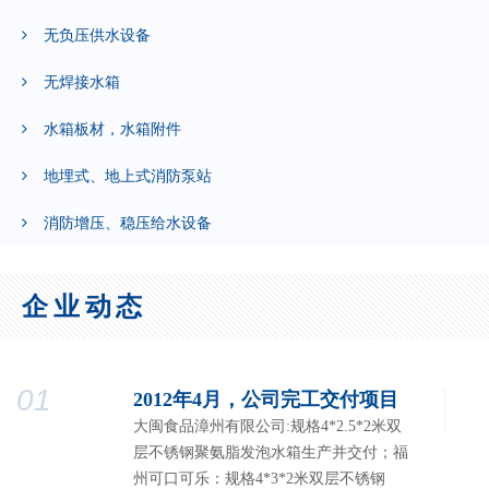
无负压供水设备
无焊接水箱
水箱板材，水箱附件
地埋式、地上式消防泵站
消防增压、稳压给水设备
企业动态
01
2012年4月，公司完工交付项目
大闽食品漳州有限公司:规格4*2.5*2米双
层不锈钢聚氨脂发泡水箱生产并交付；福
州可口可乐：规格4*3*2米双层不锈钢