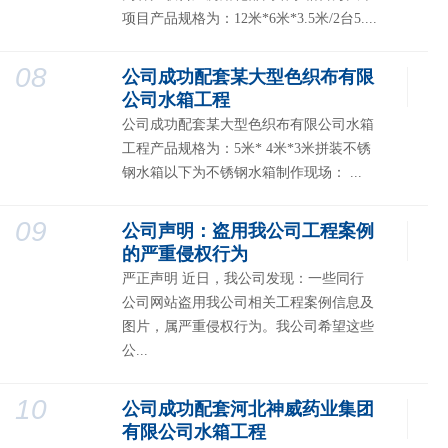
项目产品规格为：12米*6米*3.5米/2台5....
08
公司成功配套某大型色织布有限
公司水箱工程
公司成功配套某大型色织布有限公司水箱
工程产品规格为：5米* 4米*3米拼装不锈
钢水箱以下为不锈钢水箱制作现场： ...
09
公司声明：盗用我公司工程案例
的严重侵权行为
严正声明 近日，我公司发现：一些同行
公司网站盗用我公司相关工程案例信息及
图片，属严重侵权行为。我公司希望这些
公...
10
公司成功配套河北神威药业集团
有限公司水箱工程