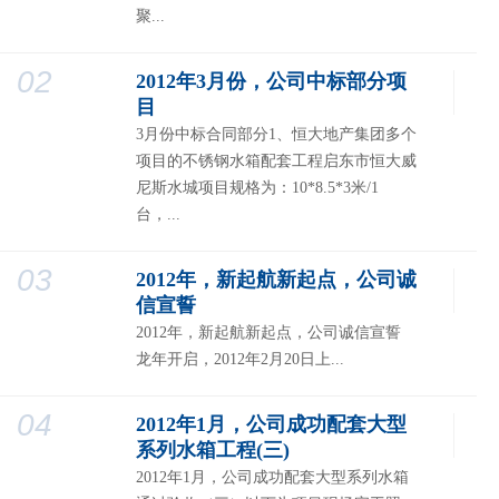
聚...
02
2012年3月份，公司中标部分项
目
3月份中标合同部分1、恒大地产集团多个
项目的不锈钢水箱配套工程启东市恒大威
尼斯水城项目规格为：10*8.5*3米/1
台，...
03
2012年，新起航新起点，公司诚
信宣誓
2012年，新起航新起点，公司诚信宣誓
龙年开启，2012年2月20日上...
04
2012年1月，公司成功配套大型
系列水箱工程(三)
2012年1月，公司成功配套大型系列水箱