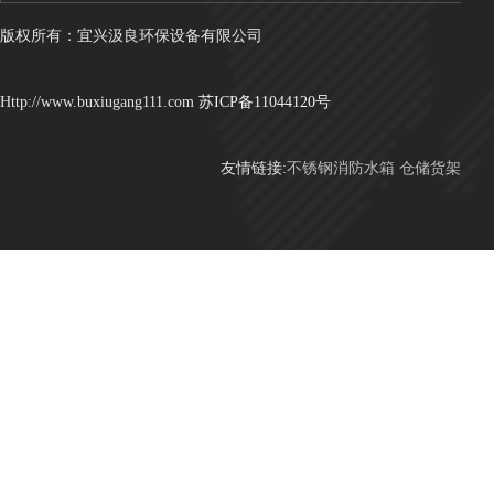
版权所有：宜兴汲良环保设备有限公司
Http://www.buxiugang111.com
苏ICP备11044120号
友情链接:
不锈钢消防水箱
仓储货架