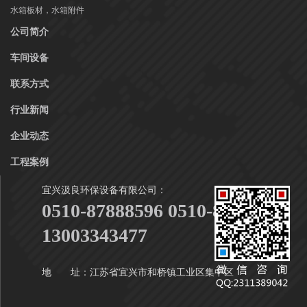
水箱板材，水箱附件
公司简介
车间设备
联系方式
行业新闻
企业动态
工程案例
宜兴汲良环保设备有限公司：
0510-87888596 0510-87888916
13003343477
地 址：江苏省宜兴市和桥镇工业区集中区