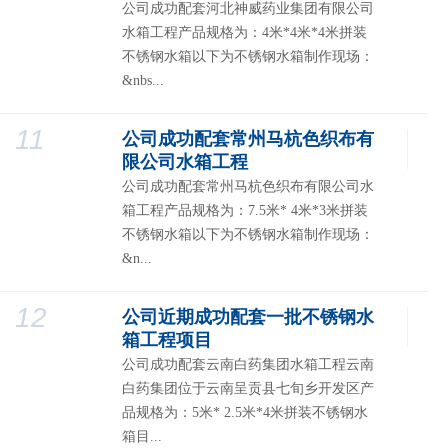
公司成功配套河北神威药业集团有限公司
水箱工程产品规格为：4米*4米*4米拼装
不锈钢水箱以下为不锈钢水箱制作现场：
&nbs...
11
公司成功配套常州马杭色织布有
限公司水箱工程
公司成功配套常州马杭色织布有限公司水
箱工程产品规格为：7.5米* 4米*3米拼装
不锈钢水箱以下为不锈钢水箱制作现场：
&n...
12
公司近期成功配套一批不锈钢水
箱工程项目
公司成功配套云南白药集团水箱工程云南
白药集团位于云南呈贡县七旬乡开发区产
品规格为：5米* 2.5米*4米拼装不锈钢水
箱目...