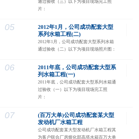
通过验收（三）以下为项目现场完工照
片：
05
2012年1月，公司成功配套大型
系列水箱工程(二)
2012年1月，公司成功配套大型系列水箱
通过验收（二）以下为项目现场照片图：
06
2011年底，公司成功配套大型系
列水箱工程(一)
2011年底，公司成功配套大型系列水箱通
过验收（一）以下为项目现场完工照
片：
07
(百万大单)公司成功配套某大型
发动机厂水箱工程
公司成功配套某大型发动机厂水箱工程其
为客户联合厂房熔化部高塔水箱百万大单